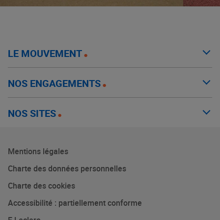
LE MOUVEMENT
NOS ENGAGEMENTS
NOS SITES
Mentions légales
Charte des données personnelles
Charte des cookies
Accessibilité : partiellement conforme
E.Leclerc