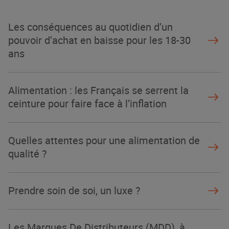
Les conséquences au quotidien d’un
pouvoir d’achat en baisse pour les 18-30
ans
Alimentation : les Français se serrent la
ceinture pour faire face à l’inflation
Quelles attentes pour une alimentation de
qualité ?
Prendre soin de soi, un luxe ?
Les Marques De Distributeurs (MDD), à