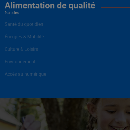
Alimentation de qualité
9 articles
Santé du quotidien
Énergies & Mobilité
Culture & Loisirs
Environnement
Accès au numérique