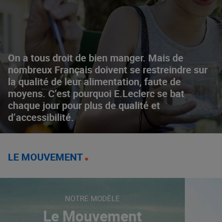
On a tous droit de bien manger. Mais de
nombreux Français doivent se restreindre sur
la qualité de leur alimentation, faute de
moyens. C’est pourquoi E.Leclerc se bat
chaque jour pour plus de qualité et
d’accessibilité.
LE MOUVEMENT
NOTRE MODÈLE
Le Mouvement