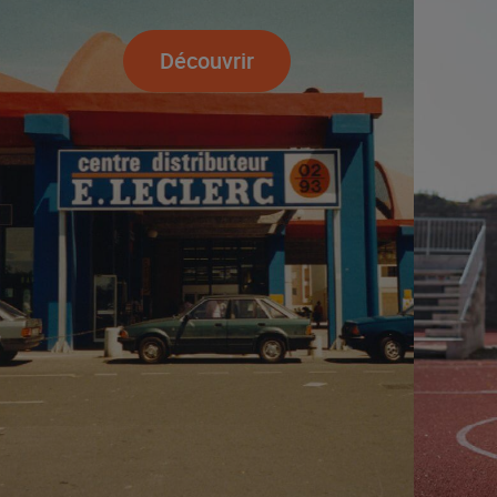
Découvrir